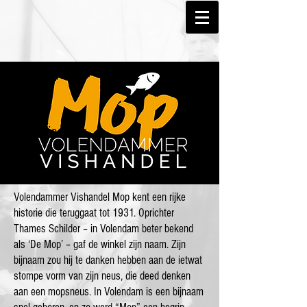
Geschiedenis
Volendammer Vishandel Mop kent een rijke
historie die teruggaat tot 1931. Oprichter
Thames Schilder – in Volendam beter bekend
als ‘De Mop’ – gaf de winkel zijn naam. Zijn
bijnaam zou hij te danken hebben aan de ietwat
stompe vorm van zijn neus, die deed denken
aan een mopsneus. In Volendam is een bijnaam