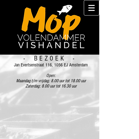
- BEZOEK -
Jan Evertsenstraat 116, 1056 EJ Amsterdam
Open:
Maandag t/m vrijdag: 8.00 uur tot 18.00 uur
Zaterdag: 8.00 uur tot 16.30 uur