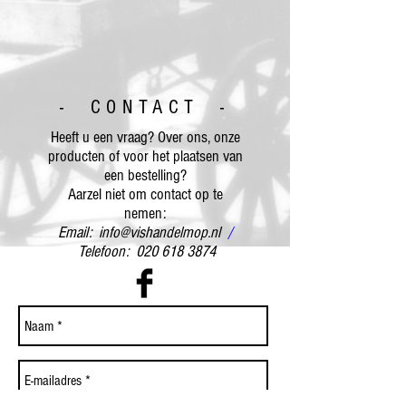
- CONTACT -
Heeft u een vraag? Over ons, onze
producten of voor het plaatsen van
een bestelling?
Aarzel niet om contact op te
nemen:
Email:
info@vishandelmop.nl
/
Telefoon:
020 618 3874